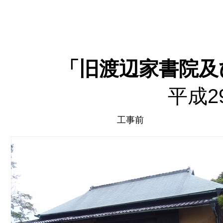
「旧渡辺家書院及
平成2
工事前