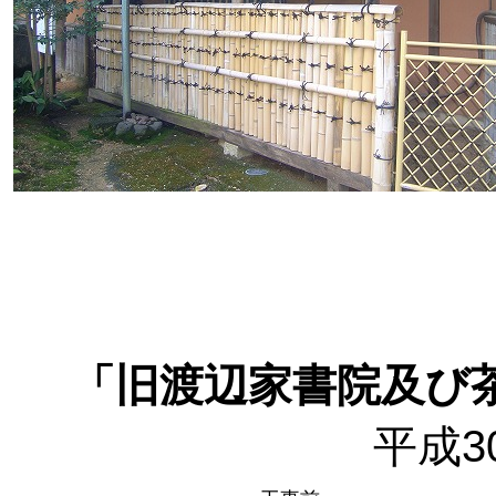
「旧渡辺家書院及び
平成3